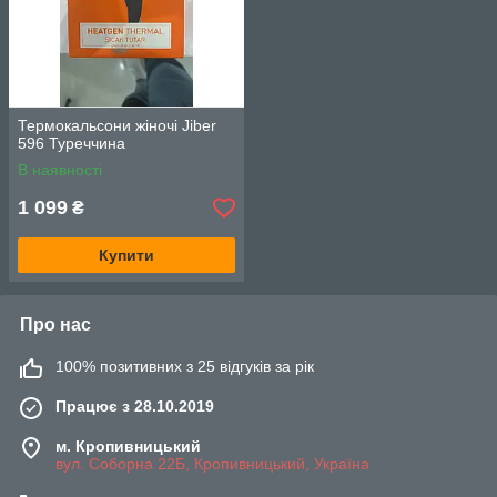
Термокальсони жіночі Jiber
596 Туреччина
В наявності
1 099
₴
Купити
Про нас
100% позитивних з 25 відгуків за рік
Працює з 28.10.2019
м. Кропивницький
вул. Соборна 22Б, Кропивницький, Україна