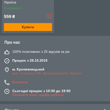
Україна
В наявності
559
₴
Купити
Про нас
100% позитивних з 25 відгуків за рік
Працює з 28.10.2019
м. Кропивницький
вул. Соборна 22Б, Кропивницький, Україна
Контакти
Сьогодні працює з 10:00 до 19:00
Показати весь графік роботи