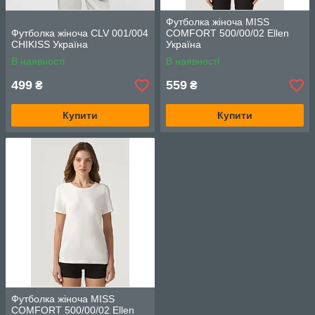
Футболка жіноча MISS
Футболка жіноча CLV 001/004
COMFORT 500/00/02 Ellen
CHIKISS Україна
Україна
В наявності
В наявності
499
559
₴
₴
Купити
Купити
Футболка жіноча MISS
COMFORT 500/00/02 Ellen