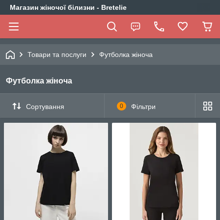
Магазин жіночої білизни - Bretelie
Товари та послуги
Футболка жіноча
Футболка жіноча
Сортування
0
Фільтри