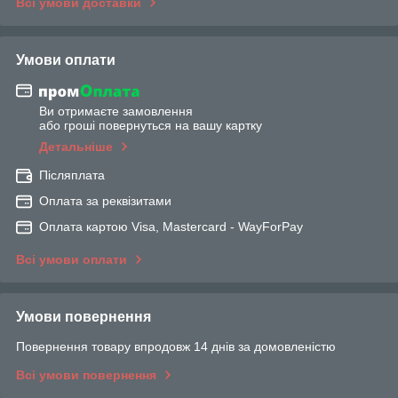
Всі умови доставки
Умови оплати
Ви отримаєте замовлення
або гроші повернуться на вашу картку
Детальніше
Післяплата
Оплата за реквізитами
Оплата картою Visa, Mastercard - WayForPay
Всі умови оплати
Умови повернення
Повернення товару впродовж 14 днів за домовленістю
Всі умови повернення